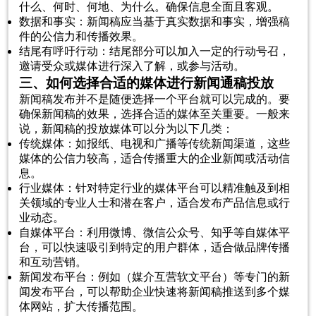
什么、何时、何地、为什么。确保信息全面且客观。
数据和事实：新闻稿应当基于真实数据和事实，增强稿
件的公信力和传播效果。
结尾有呼吁行动：结尾部分可以加入一定的行动号召，
邀请受众或媒体进行深入了解，或参与活动。
三、如何选择合适的媒体进行新闻通稿投放
新闻稿发布并不是随便选择一个平台就可以完成的。要
确保新闻稿的效果，选择合适的媒体至关重要。一般来
说，新闻稿的投放媒体可以分为以下几类：
传统媒体：如报纸、电视和广播等传统新闻渠道，这些
媒体的公信力较高，适合传播重大的企业新闻或活动信
息。
行业媒体：针对特定行业的媒体平台可以精准触及到相
关领域的专业人士和潜在客户，适合发布产品信息或行
业动态。
自媒体平台：利用微博、微信公众号、知乎等自媒体平
台，可以快速吸引到特定的用户群体，适合做品牌传播
和互动营销。
新闻发布平台：例如（媒介互营软文平台）等专门的新
闻发布平台，可以帮助企业快速将新闻稿推送到多个媒
体网站，扩大传播范围。